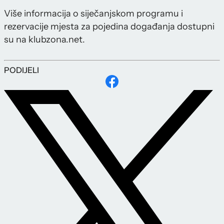
Više informacija o siječanjskom programu i
rezervacije mjesta za pojedina događanja dostupni
su na klubzona.net.
PODIJELI