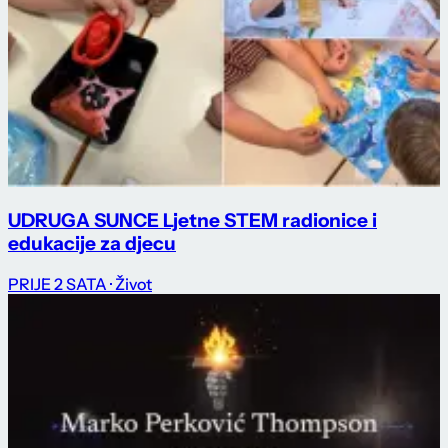
UDRUGA SUNCE Ljetne STEM radionice i
edukacije za djecu
PRIJE 2 SATA
· Život