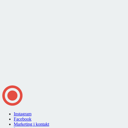
Instagram
Facebook
Marketing i kontakt