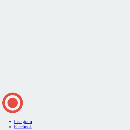
Instagram
Facebook