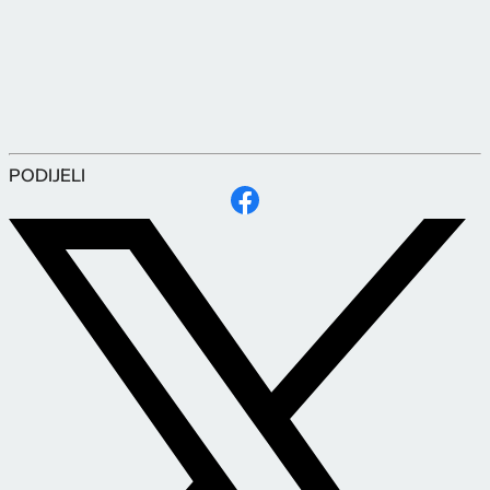
PODIJELI