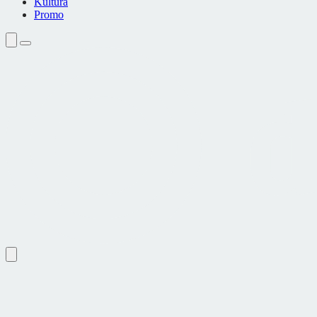
Kultura
Promo