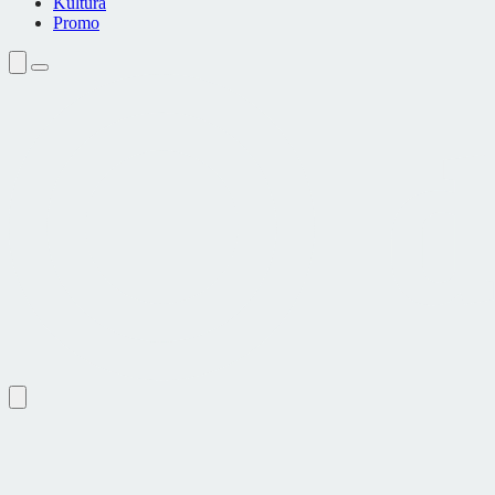
Kultura
Promo