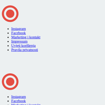
Instagram
Facebook
Marketing i kontakt
Impressum
Uvjeti korištenja
Pravila privatnosti
Instagram
Facebook