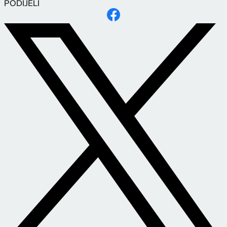
PODIJELI