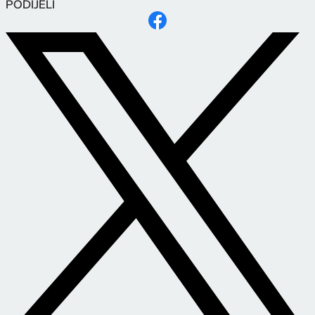
PODIJELI