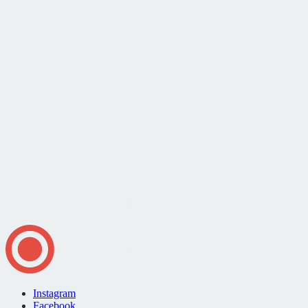
Instagram
Facebook