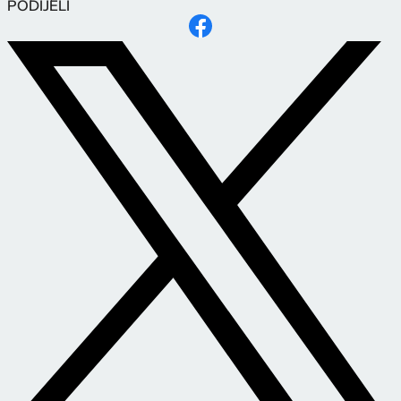
PODIJELI