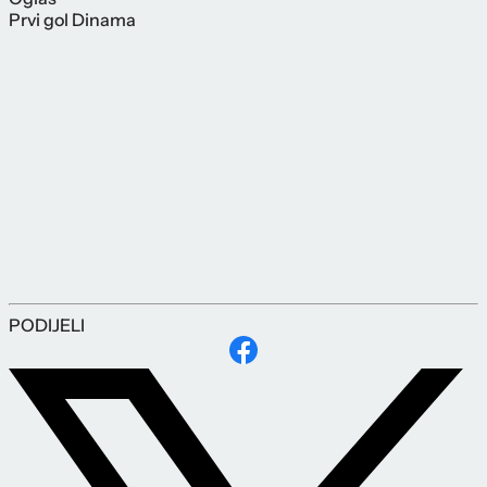
Prvi gol Dinama
PODIJELI