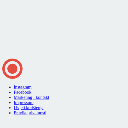
Instagram
Facebook
Marketing i kontakt
Impressum
Uvjeti korištenja
Pravila privatnosti