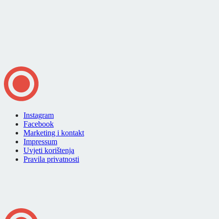
Instagram
Facebook
Marketing i kontakt
Impressum
Uvjeti korištenja
Pravila privatnosti