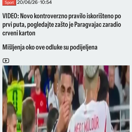
20/06/26 · 10:54
Sport
VIDEO: Novo kontroverzno pravilo iskorišteno po
prvi puta, pogledajte zašto je Paragvajac zaradio
crveni karton
Mišljenja oko ove odluke su podijeljena