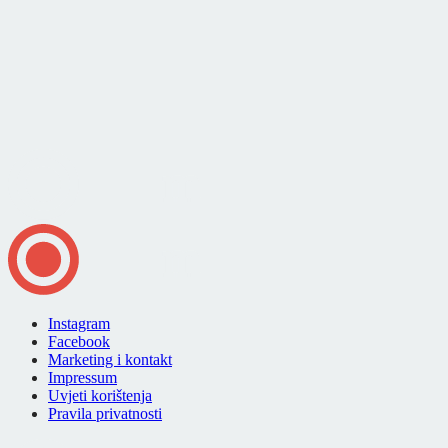
Instagram
Facebook
Marketing i kontakt
Impressum
Uvjeti korištenja
Pravila privatnosti