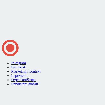
Instagram
Facebook
Marketing i kontakt
Impressum
Uvjeti korištenja
Pravila privatnosti