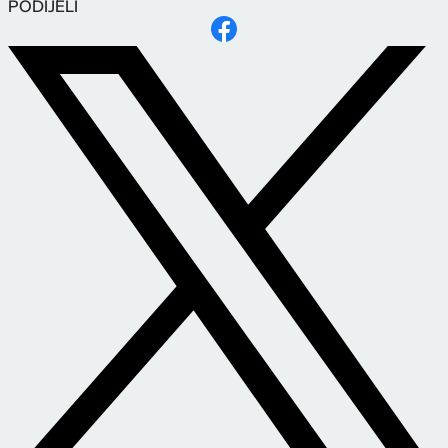
PODIJELI