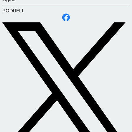
PODIJELI