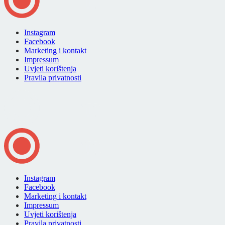
Instagram
Facebook
Marketing i kontakt
Impressum
Uvjeti korištenja
Pravila privatnosti
Instagram
Facebook
Marketing i kontakt
Impressum
Uvjeti korištenja
Pravila privatnosti