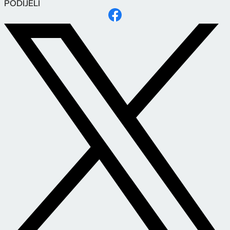
PODIJELI