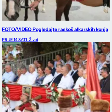
FOTO/VIDEO Pogledajte raskoš alkarskih konja
PRIJE 14 SATI
· Život