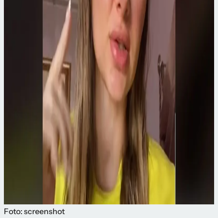
Foto: screenshot