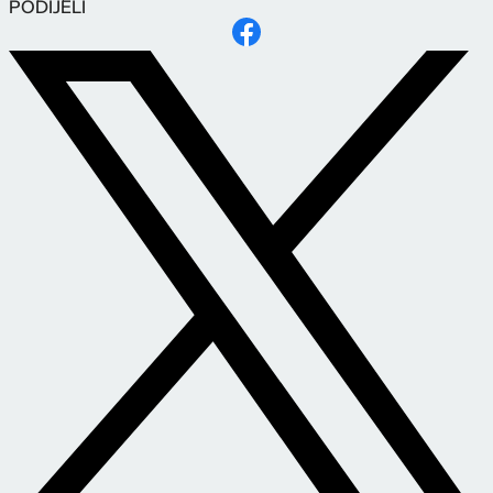
PODIJELI