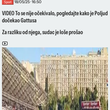
18/05/25 · 16:50
Sport
VIDEO To se nije očekivalo, pogledajte kako je Poljud
dočekao Gattusa
Za razliku od njega, sudac je loše prošao