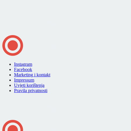
Instagram
Facebook
Marketing i kontakt
Impressum
Uvjeti korištenja
Pravila privatnosti