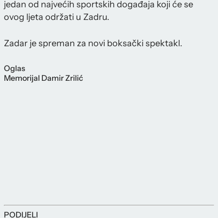
jedan od najvećih sportskih događaja koji će se
ovog ljeta održati u Zadru.
Zadar je spreman za novi boksački spektakl.
Oglas
Memorijal Damir Zrilić
PODIJELI