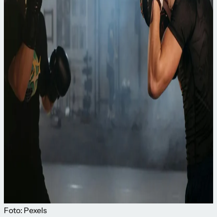
Foto: Pexels