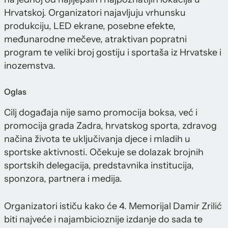
Hrvatskoj. Organizatori najavljuju vrhunsku
produkciju, LED ekrane, posebne efekte,
međunarodne mečeve, atraktivan popratni
program te veliki broj gostiju i sportaša iz Hrvatske i
inozemstva.
Oglas
Cilj događaja nije samo promocija boksa, već i
promocija grada Zadra, hrvatskog sporta, zdravog
načina života te uključivanja djece i mladih u
sportske aktivnosti. Očekuje se dolazak brojnih
sportskih delegacija, predstavnika institucija,
sponzora, partnera i medija.
Organizatori ističu kako će 4. Memorijal Damir Zrilić
biti najveće i najambicioznije izdanje do sada te