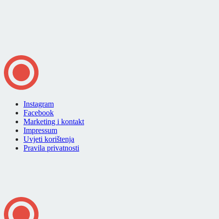
Instagram
Facebook
Marketing i kontakt
Impressum
Uvjeti korištenja
Pravila privatnosti