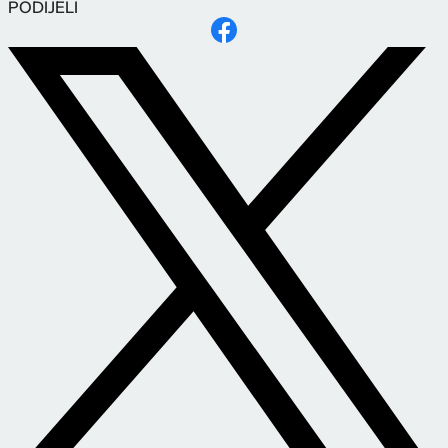
PODIJELI