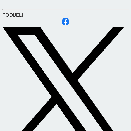
PODIJELI