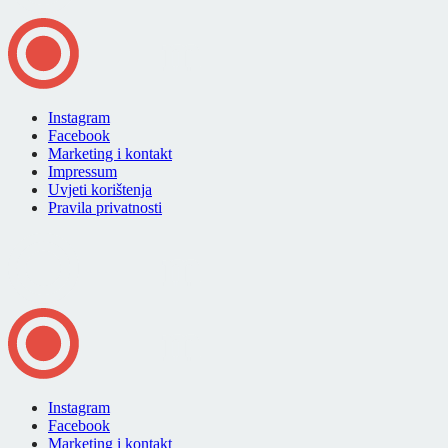
Instagram
Facebook
Marketing i kontakt
Impressum
Uvjeti korištenja
Pravila privatnosti
Instagram
Facebook
Marketing i kontakt