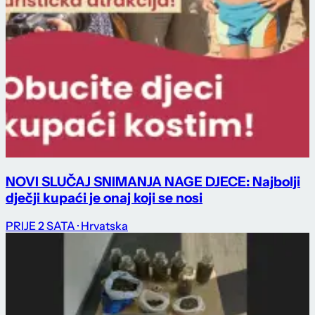
NOVI SLUČAJ SNIMANJA NAGE DJECE: Najbolji
dječji kupaći je onaj koji se nosi
PRIJE 2 SATA
· Hrvatska