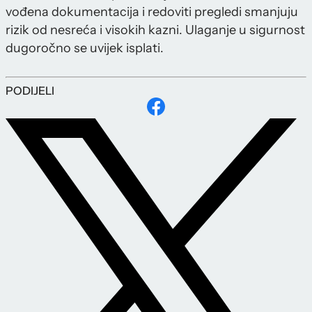
vođena dokumentacija i redoviti pregledi smanjuju
rizik od nesreća i visokih kazni. Ulaganje u sigurnost
dugoročno se uvijek isplati.
PODIJELI