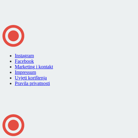
Instagram
Facebook
Marketing i kontakt
Impressum
Uvjeti korištenja
Pravila privatnosti