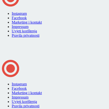
Instagram
Facebook
Marketing i kontakt
Impressum
Uvjeti korištenja
Pravila privatnosti
Instagram
Facebook
Marketing i kontakt
Impressum
Uvjeti korištenja
Pravila privatnosti