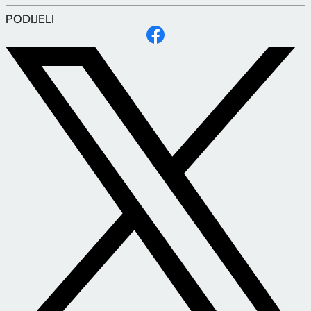
PODIJELI