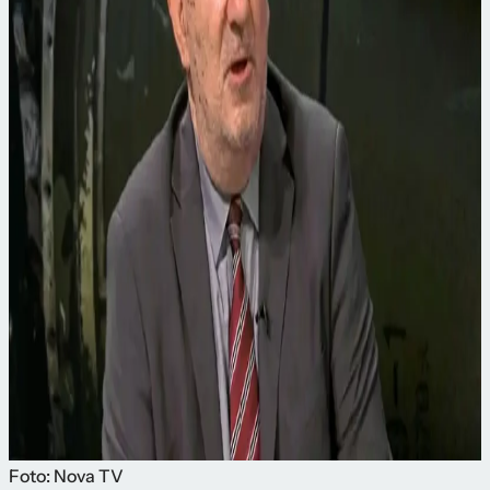
Foto: Nova TV