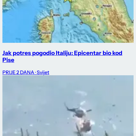
Jak potres pogodio Italiju: Epicentar bio kod
Pise
PRIJE 2 DANA
· Svijet