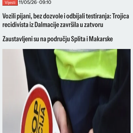
11/05/26 · 09:10
Vijesti
Vozili pijani, bez dozvole i odbijali testiranja: Trojica
recidivista iz Dalmacije završila u zatvoru
Zaustavljeni su na području Splita i Makarske