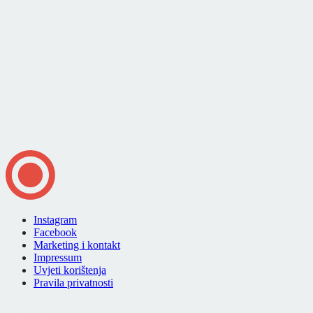
Instagram
Facebook
Marketing i kontakt
Impressum
Uvjeti korištenja
Pravila privatnosti