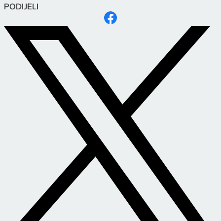
PODIJELI