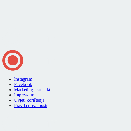
Instagram
Facebook
Marketing i kontakt
Impressum
Uvjeti korištenja
Pravila privatnosti