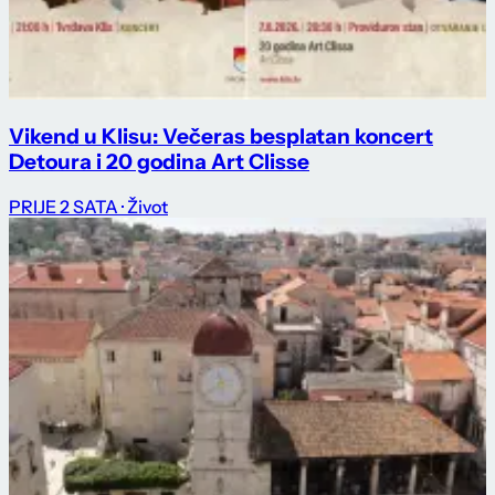
Vikend u Klisu: Večeras besplatan koncert
Detoura i 20 godina Art Clisse
PRIJE 2 SATA
· Život