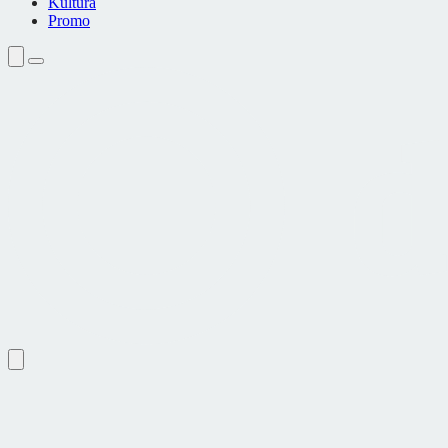
Kultura
Promo