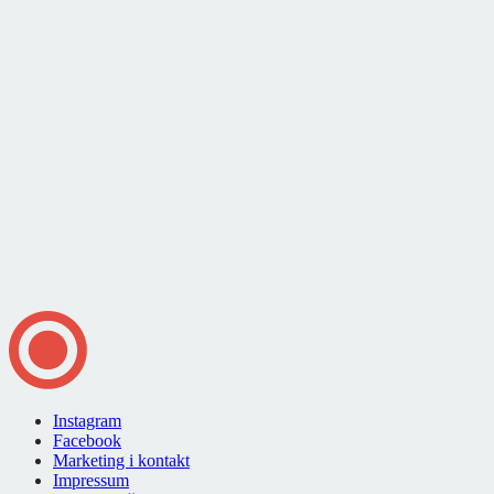
Instagram
Facebook
Marketing i kontakt
Impressum