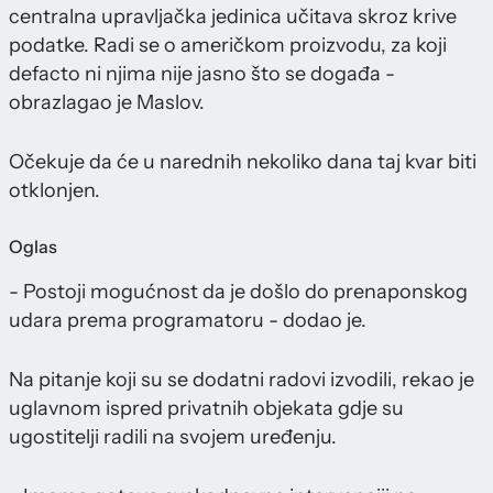
centralna upravljačka jedinica učitava skroz krive
podatke. Radi se o američkom proizvodu, za koji
defacto ni njima nije jasno što se događa -
obrazlagao je Maslov.
Očekuje da će u narednih nekoliko dana taj kvar biti
otklonjen.
Oglas
- Postoji mogućnost da je došlo do prenaponskog
udara prema programatoru - dodao je.
Na pitanje koji su se dodatni radovi izvodili, rekao je
uglavnom ispred privatnih objekata gdje su
ugostitelji radili na svojem uređenju.