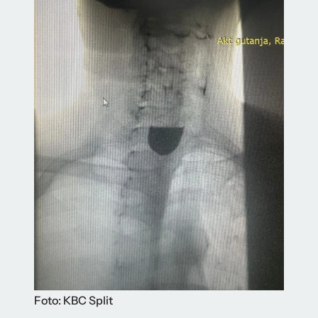
Foto: KBC Split