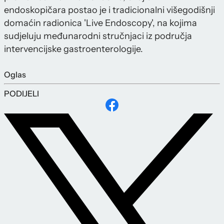
endoskopičara postao je i tradicionalni višegodišnji
domaćin radionica 'Live Endoscopy', na kojima
sudjeluju međunarodni stručnjaci iz područja
intervencijske gastroenterologije.
Oglas
PODIJELI