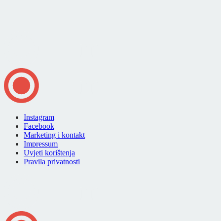
Instagram
Facebook
Marketing i kontakt
Impressum
Uvjeti korištenja
Pravila privatnosti