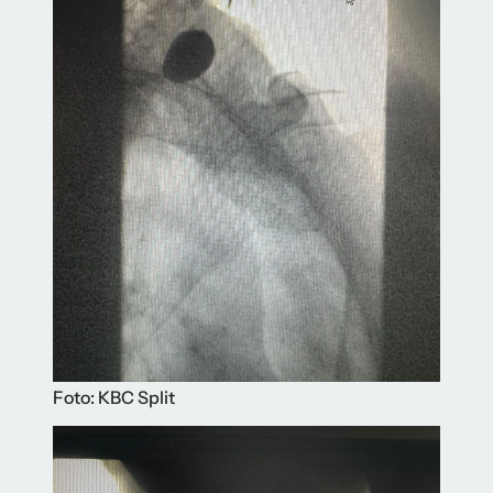
Foto: KBC Split