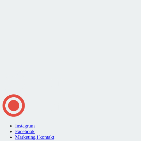
Instagram
Facebook
Marketing i kontakt