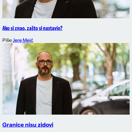
Ako si znao, zašto si nastavio?
Piše
Jere Meić
Granice nisu zidovi