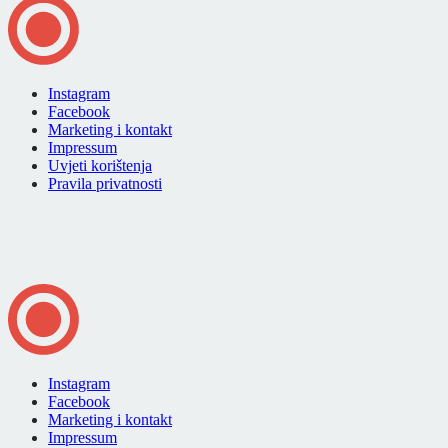
Instagram
Facebook
Marketing i kontakt
Impressum
Uvjeti korištenja
Pravila privatnosti
Instagram
Facebook
Marketing i kontakt
Impressum