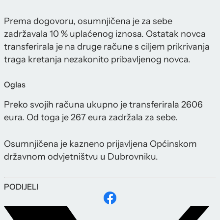
Prema dogovoru, osumnjičena je za sebe
zadržavala 10 % uplaćenog iznosa. Ostatak novca
transferirala je na druge račune s ciljem prikrivanja
traga kretanja nezakonito pribavljenog novca.
Oglas
Preko svojih računa ukupno je transferirala 2606
eura. Od toga je 267 eura zadržala za sebe.
Osumnjičena je kazneno prijavljena Općinskom
državnom odvjetništvu u Dubrovniku.
PODIJELI