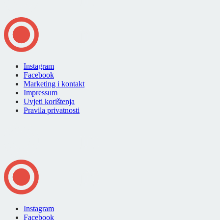
Instagram
Facebook
Marketing i kontakt
Impressum
Uvjeti korištenja
Pravila privatnosti
Instagram
Facebook