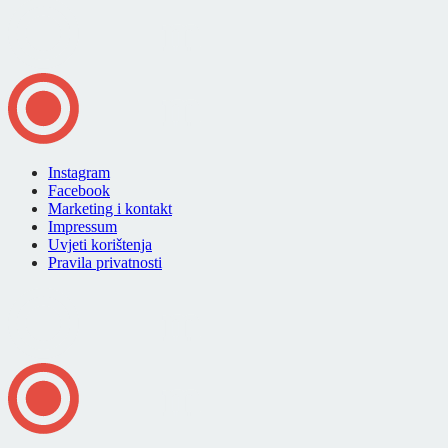
Instagram
Facebook
Marketing i kontakt
Impressum
Uvjeti korištenja
Pravila privatnosti