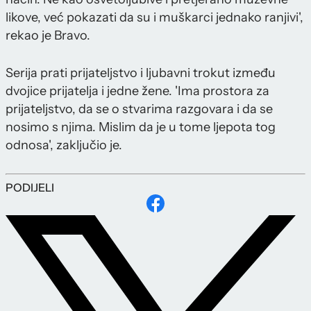
likove, već pokazati da su i muškarci jednako ranjivi',
rekao je Bravo.
Serija prati prijateljstvo i ljubavni trokut između
dvojice prijatelja i jedne žene. 'Ima prostora za
prijateljstvo, da se o stvarima razgovara i da se
nosimo s njima. Mislim da je u tome ljepota tog
odnosa', zaključio je.
PODIJELI