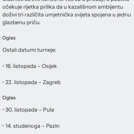
očekuje rijetka prilika da u kazališnom ambijentu
doživi tri različita umjetnička svijeta spojena u jednu
glazbenu priču.
Oglas
Ostali datumi turneje:
• 16. listopada – Osijek
• 22. listopada – Zagreb
Oglas
• 30. listopada – Pula
• 14. studenoga – Pazin