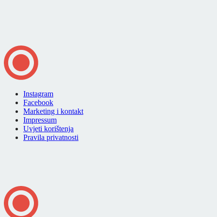
Instagram
Facebook
Marketing i kontakt
Impressum
Uvjeti korištenja
Pravila privatnosti