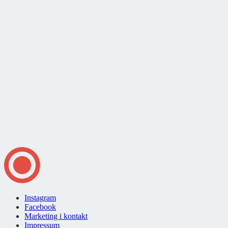
Instagram
Facebook
Marketing i kontakt
Impressum