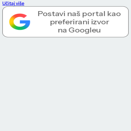
Učitaj više