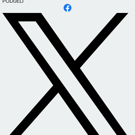
PODIJELI