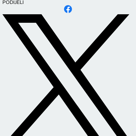
PODIJELI