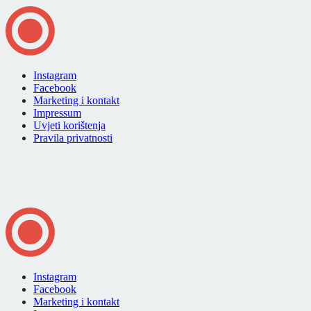
Instagram
Facebook
Marketing i kontakt
Impressum
Uvjeti korištenja
Pravila privatnosti
Instagram
Facebook
Marketing i kontakt