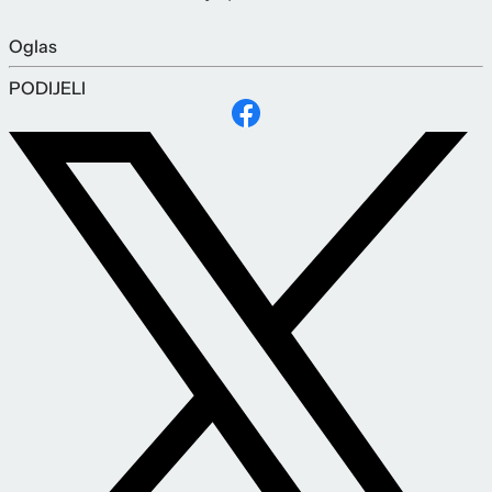
Oglas
PODIJELI