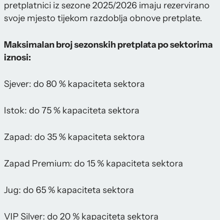
pretplatnici iz sezone 2025/2026 imaju rezervirano
svoje mjesto tijekom razdoblja obnove pretplate.
Maksimalan broj sezonskih pretplata po sektorima
iznosi:
Sjever: do 80 % kapaciteta sektora
Istok: do 75 % kapaciteta sektora
Zapad: do 35 % kapaciteta sektora
Zapad Premium: do 15 % kapaciteta sektora
Jug: do 65 % kapaciteta sektora
VIP Silver: do 20 % kapaciteta sektora