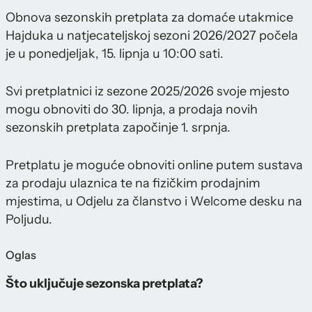
Obnova sezonskih pretplata za domaće utakmice
Hajduka u natjecateljskoj sezoni 2026/2027 počela
je u ponedjeljak, 15. lipnja u 10:00 sati.
Svi pretplatnici iz sezone 2025/2026 svoje mjesto
mogu obnoviti do 30. lipnja, a prodaja novih
sezonskih pretplata započinje 1. srpnja.
Pretplatu je moguće obnoviti online putem sustava
za prodaju ulaznica te na fizičkim prodajnim
mjestima, u Odjelu za članstvo i Welcome desku na
Poljudu.
Oglas
Što uključuje sezonska pretplata?