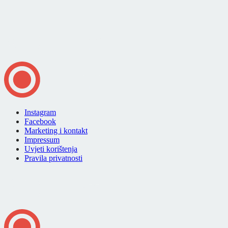
Instagram
Facebook
Marketing i kontakt
Impressum
Uvjeti korištenja
Pravila privatnosti