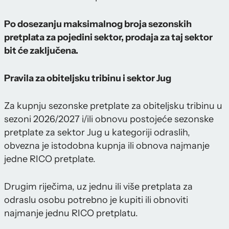
Po dosezanju maksimalnog broja sezonskih
pretplata za pojedini sektor, prodaja za taj sektor
bit će zaključena.
Pravila za obiteljsku tribinu i sektor Jug
Za kupnju sezonske pretplate za obiteljsku tribinu u
sezoni 2026/2027 i/ili obnovu postojeće sezonske
pretplate za sektor Jug u kategoriji odraslih,
obvezna je istodobna kupnja ili obnova najmanje
jedne RICO pretplate.
Drugim riječima, uz jednu ili više pretplata za
odraslu osobu potrebno je kupiti ili obnoviti
najmanje jednu RICO pretplatu.