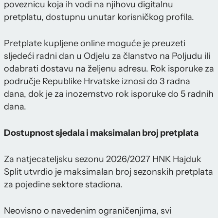
poveznicu koja ih vodi na njihovu digitalnu
pretplatu, dostupnu unutar korisničkog profila.
Pretplate kupljene online moguće je preuzeti
sljedeći radni dan u Odjelu za članstvo na Poljudu ili
odabrati dostavu na željenu adresu. Rok isporuke za
područje Republike Hrvatske iznosi do 3 radna
dana, dok je za inozemstvo rok isporuke do 5 radnih
dana.
Dostupnost sjedala i maksimalan broj pretplata
Za natjecateljsku sezonu 2026/2027 HNK Hajduk
Split utvrdio je maksimalan broj sezonskih pretplata
za pojedine sektore stadiona.
Neovisno o navedenim ograničenjima, svi