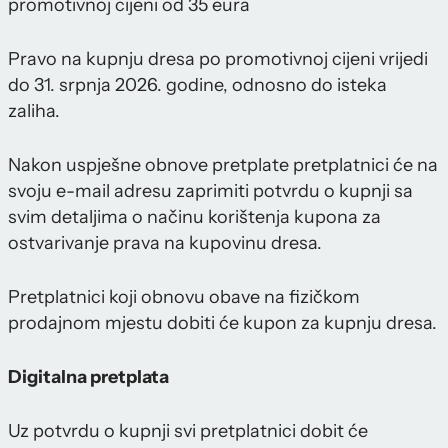
promotivnoj cijeni od 35 eura
Pravo na kupnju dresa po promotivnoj cijeni vrijedi
do 31. srpnja 2026. godine, odnosno do isteka
zaliha.
Nakon uspješne obnove pretplate pretplatnici će na
svoju e-mail adresu zaprimiti potvrdu o kupnji sa
svim detaljima o načinu korištenja kupona za
ostvarivanje prava na kupovinu dresa.
Pretplatnici koji obnovu obave na fizičkom
prodajnom mjestu dobiti će kupon za kupnju dresa.
Digitalna pretplata
Uz potvrdu o kupnji svi pretplatnici dobit će