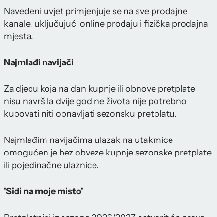
Navedeni uvjet primjenjuje se na sve prodajne
kanale, uključujući online prodaju i fizička prodajna
mjesta.
Najmlađi navijači
Za djecu koja na dan kupnje ili obnove pretplate
nisu navršila dvije godine života nije potrebno
kupovati niti obnavljati sezonsku pretplatu.
Najmlađim navijačima ulazak na utakmice
omogućen je bez obveze kupnje sezonske pretplate
ili pojedinačne ulaznice.
'Sidi na moje misto'