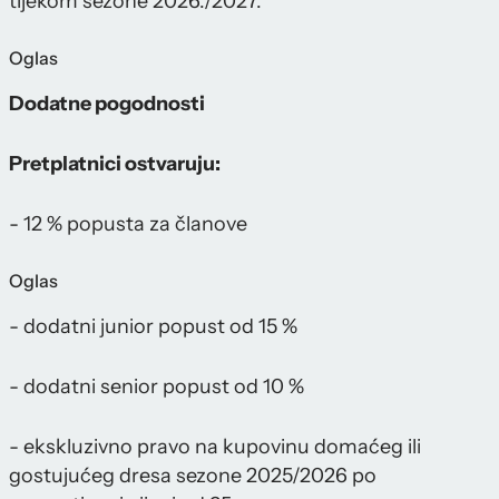
tijekom sezone 2026./2027.
Oglas
Dodatne pogodnosti
Pretplatnici ostvaruju:
- 12 % popusta za članove
Oglas
- dodatni junior popust od 15 %
- dodatni senior popust od 10 %
- ekskluzivno pravo na kupovinu domaćeg ili
gostujućeg dresa sezone 2025/2026 po