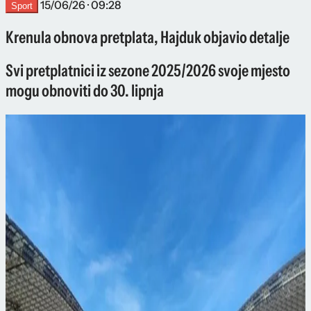
15/06/26 · 09:28
Sport
Krenula obnova pretplata, Hajduk objavio detalje
Svi pretplatnici iz sezone 2025/2026 svoje mjesto
mogu obnoviti do 30. lipnja