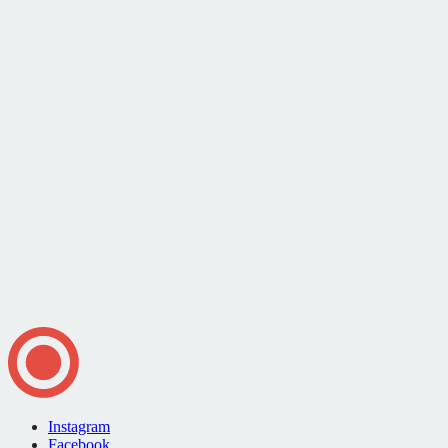
Instagram
Facebook