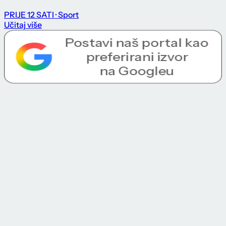
PRIJE 12 SATI
· Sport
Učitaj više