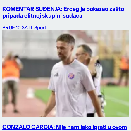
KOMENTAR SUĐENJA: Erceg je pokazao zašto
pripada elitnoj skupini sudaca
PRIJE 10 SATI
· Sport
GONZALO GARCIA: Nije nam lako igrati u ovom