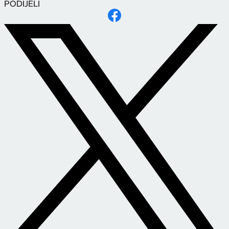
PODIJELI