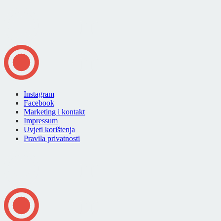
Instagram
Facebook
Marketing i kontakt
Impressum
Uvjeti korištenja
Pravila privatnosti