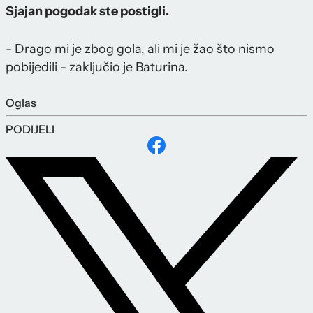
Sjajan pogodak ste postigli.
- Drago mi je zbog gola, ali mi je žao što nismo
pobijedili - zaključio je Baturina.
Oglas
PODIJELI