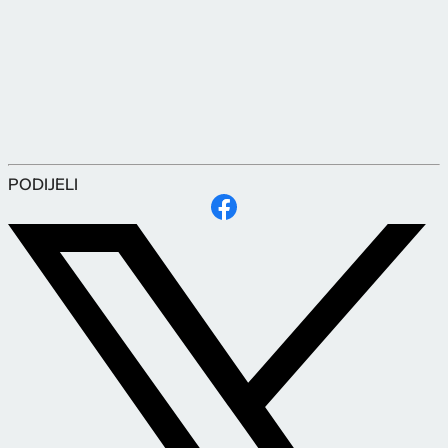
PODIJELI