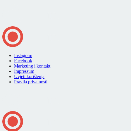
Instagram
Facebook
Marketing i kontakt
Impressum
Uvjeti korištenja
Pravila privatnosti