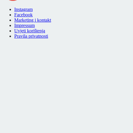
Instagram
Facebook
Marketing i kontakt
Impressum
Uvjeti korištenja
Pravila privatnosti