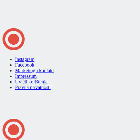
Instagram
Facebook
Marketing i kontakt
Impressum
Uvjeti korištenja
Pravila privatnosti