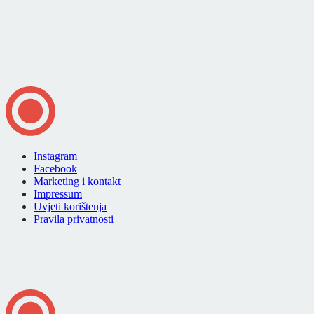
Instagram
Facebook
Marketing i kontakt
Impressum
Uvjeti korištenja
Pravila privatnosti