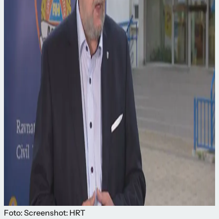
Foto: Screenshot: HRT