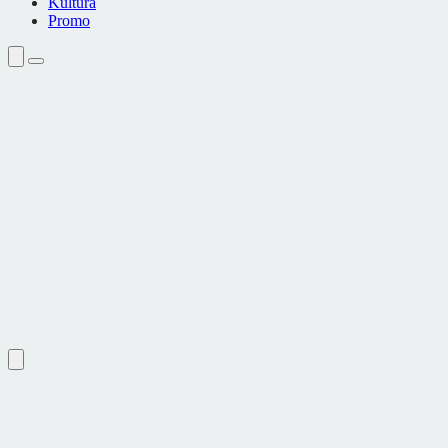
Kultura
Promo