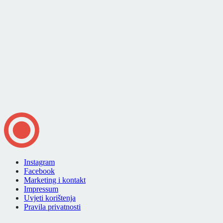
Instagram
Facebook
Marketing i kontakt
Impressum
Uvjeti korištenja
Pravila privatnosti