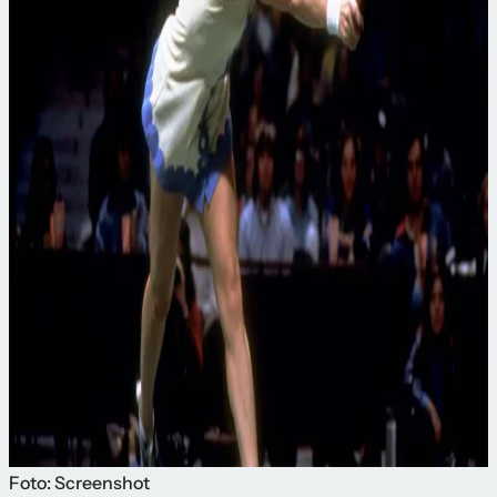
Foto: Screenshot