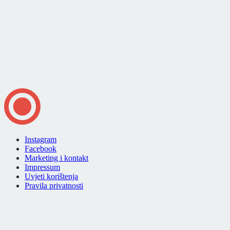
Instagram
Facebook
Marketing i kontakt
Impressum
Uvjeti korištenja
Pravila privatnosti