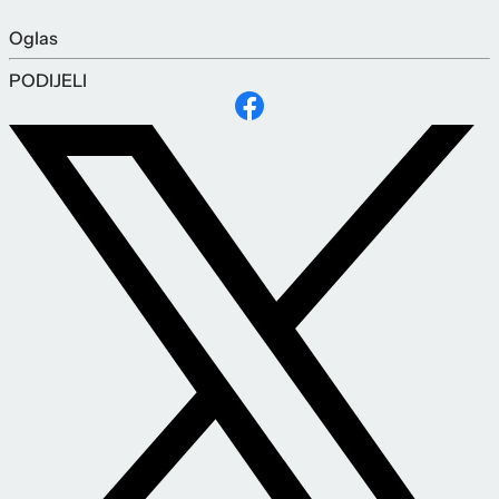
Oglas
PODIJELI