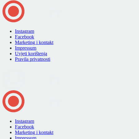
Instagram
Facebook
Marketing i kontakt
Impressum
Uvjeti korištenja
Pravila privatnosti
Instagram
Facebook
Marketing i kontakt
Impressum