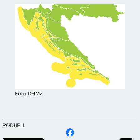
Foto: DHMZ
PODIJELI