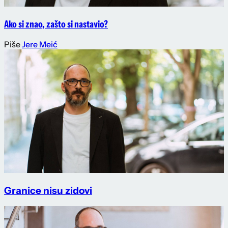
Ako si znao, zašto si nastavio?
Piše
Jere Meić
Granice nisu zidovi