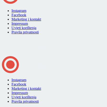
Instagram
Facebook
Marketing i kontakt
Impressum
Uvjeti korištenja
Pravila privatnosti
Instagram
Facebook
Marketing i kontakt
Impressum
Uvjeti korištenja
Pravila privatnosti