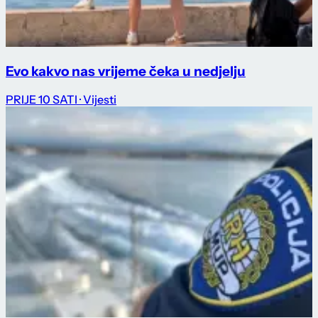
Evo kakvo nas vrijeme čeka u nedjelju
PRIJE 10 SATI
· Vijesti