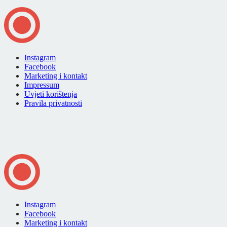
Instagram
Facebook
Marketing i kontakt
Impressum
Uvjeti korištenja
Pravila privatnosti
Instagram
Facebook
Marketing i kontakt