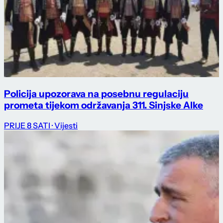
Policija upozorava na posebnu regulaciju
prometa tijekom održavanja 311. Sinjske Alke
PRIJE 8 SATI
· Vijesti