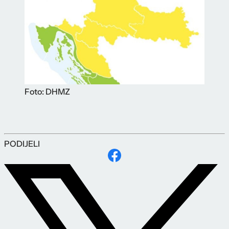
Foto: DHMZ
PODIJELI