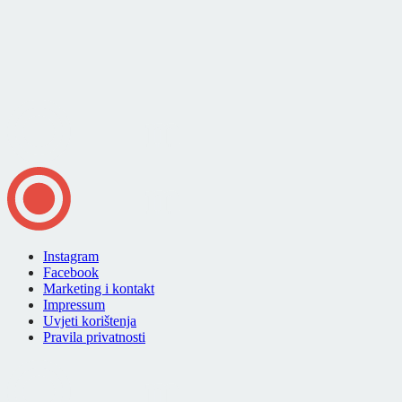
Instagram
Facebook
Marketing i kontakt
Impressum
Uvjeti korištenja
Pravila privatnosti