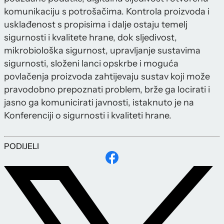
komunikaciju s potrošačima. Kontrola proizvoda i
usklađenost s propisima i dalje ostaju temelj
sigurnosti i kvalitete hrane, dok sljedivost,
mikrobiološka sigurnost, upravljanje sustavima
sigurnosti, složeni lanci opskrbe i moguća
povlačenja proizvoda zahtijevaju sustav koji može
pravodobno prepoznati problem, brže ga locirati i
jasno ga komunicirati javnosti, istaknuto je na
Konferenciji o sigurnosti i kvaliteti hrane.
PODIJELI