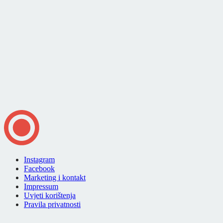
Instagram
Facebook
Marketing i kontakt
Impressum
Uvjeti korištenja
Pravila privatnosti