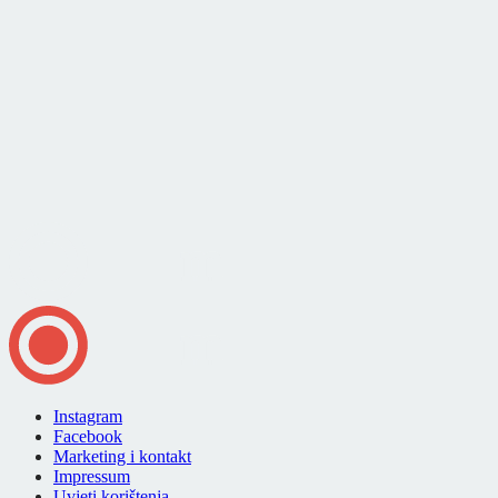
Instagram
Facebook
Marketing i kontakt
Impressum
Uvjeti korištenja