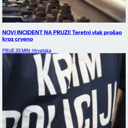
NOVI INCIDENT NA PRUZI! Teretni vlak prošao
kroz crveno
PRIJE 33 MIN
· Hrvatska