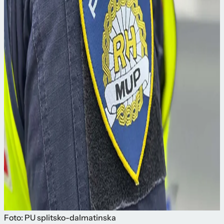
Foto: PU splitsko-dalmatinska