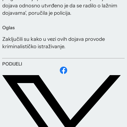
dojava odnosno utvrđeno je da se radilo o lažnim
dojavama', poručila je policija.
Oglas
Zaključili su kako u vezi ovih dojava provode
kriminalističko istraživanje.
PODIJELI