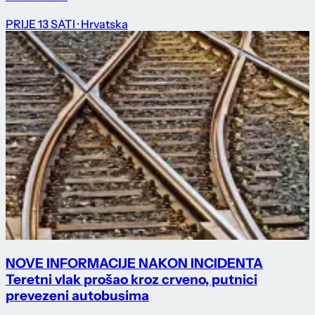
PRIJE 13 SATI
· Hrvatska
NOVE INFORMACIJE NAKON INCIDENTA
Teretni vlak prošao kroz crveno, putnici
prevezeni autobusima