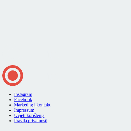
Instagram
Facebook
Marketing i kontakt
Impressum
Uvjeti korištenja
Pravila privatnosti