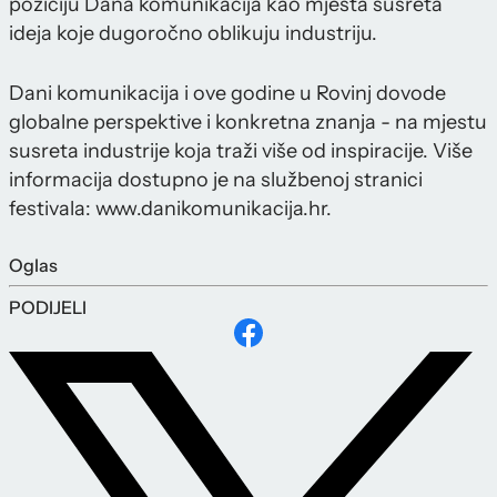
poziciju Dana komunikacija kao mjesta susreta
ideja koje dugoročno oblikuju industriju.
Dani komunikacija i ove godine u Rovinj dovode
globalne perspektive i konkretna znanja - na mjestu
susreta industrije koja traži više od inspiracije. Više
informacija dostupno je na službenoj stranici
festivala: www.danikomunikacija.hr.
Oglas
PODIJELI