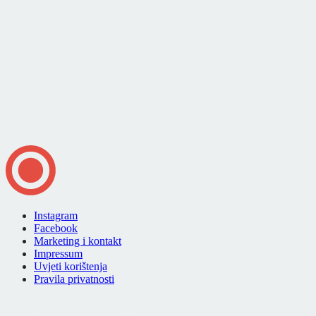
Instagram
Facebook
Marketing i kontakt
Impressum
Uvjeti korištenja
Pravila privatnosti