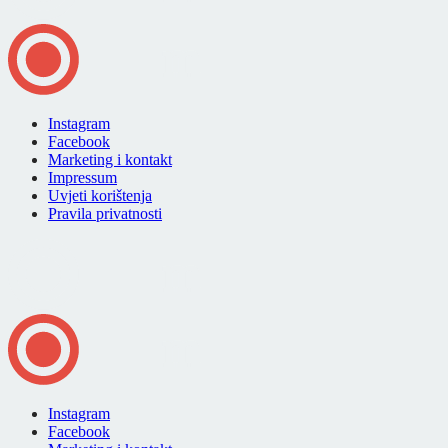
Instagram
Facebook
Marketing i kontakt
Impressum
Uvjeti korištenja
Pravila privatnosti
Instagram
Facebook